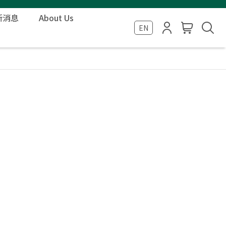
新消息
About Us
EN