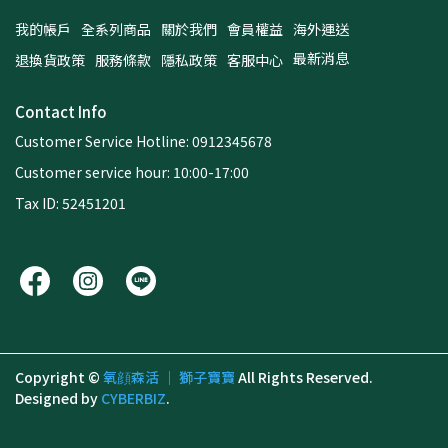
我的帳戶
全系列商品
關於我們
會員權益
海外運送
最新消息
退換貨政策
服務條款
隱私政策
客服中心
Contact Info
Customer Service Hotline: 0912345678
Customer service hour: 10:00-17:00
Tax ID: 52451201
Copyright ©
氧顔森活 ｜ 獅子寶寶
All Rights Reserved.
Designed by
CYBERBIZ
.