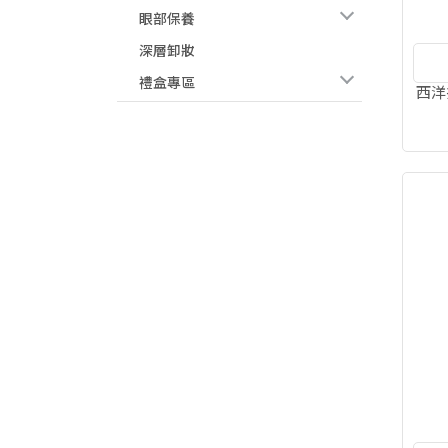
眼部保養
深層卸妝
禮盒專區
西洋