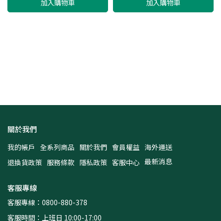
加入購物車
加入購物車
關於我們
我的帳戶
全系列商品
關於我們
會員權益
海外運送
最新消息
退換貨政策
服務條款
隱私政策
客服中心
客服專線
客服專線：0800-880-378
客服時間：上班日 10:00-17:00