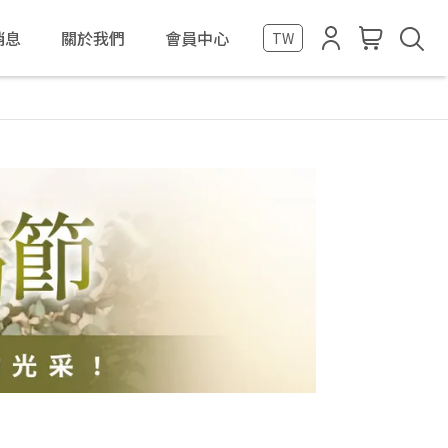
消息
關於我們
會員中心
TW