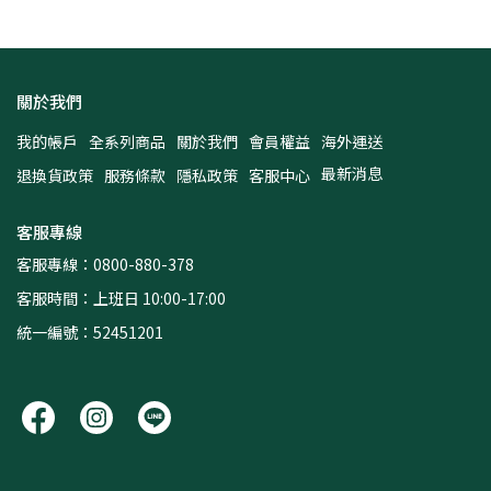
關於我們
我的帳戶
全系列商品
關於我們
會員權益
海外運送
最新消息
退換貨政策
服務條款
隱私政策
客服中心
客服專線
客服專線：0800-880-378
客服時間：上班日 10:00-17:00
統一編號：52451201