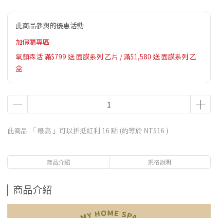
此商品參與的優惠活動
加價購專區
氧顏森活 滿$799 送 面膜系列 乙片 / 滿$1,580 送 面膜系列 乙
盒
此商品 「 最高 」可以折抵紅利
16
點 (約等於
NT$16
)
商品介紹
規格說明
商品介紹