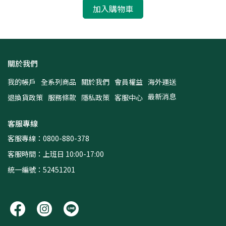
加入購物車
關於我們
我的帳戶
全系列商品
關於我們
會員權益
海外運送
最新消息
退換貨政策
服務條款
隱私政策
客服中心
客服專線
客服專線：0800-880-378
客服時間：上班日 10:00-17:00
統一編號：52451201