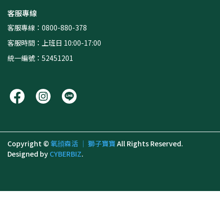
客服專線
客服專線：0800-880-378
客服時間：上班日 10:00-17:00
統一編號：52451201
Copyright ©
氧顔森活 ｜ 獅子寶寶
All Rights Reserved.
Designed by
CYBERBIZ
.