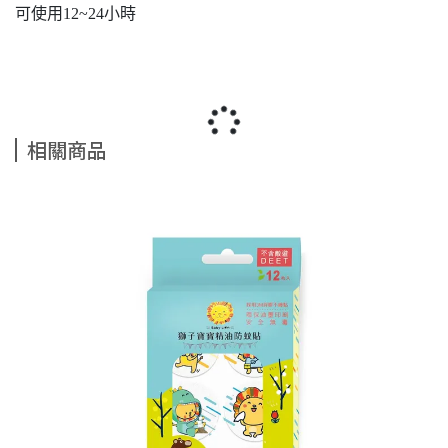
可使用12~24小時
相關商品