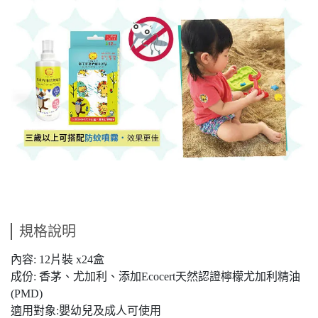
規格說明
內容: 12片裝 x24盒
成份: 香茅、尤加利、添加Ecocert天然認證檸檬尤加利精油
(PMD)
適用對象:嬰幼兒及成人可使用