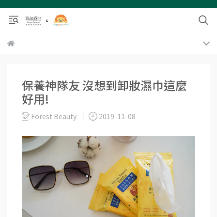
保養神隊友 沒想到卸妝濕巾這麼
好用!
Forest Beauty
2019-11-08