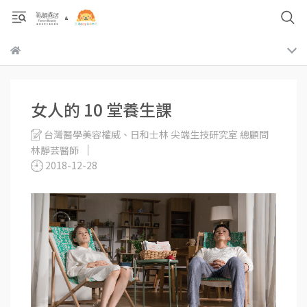
女人的 10 堂養生課
台灣醫學美容權威、日和士林 尖端生技研究室 總顧問
林靜芸醫師
2018-12-28