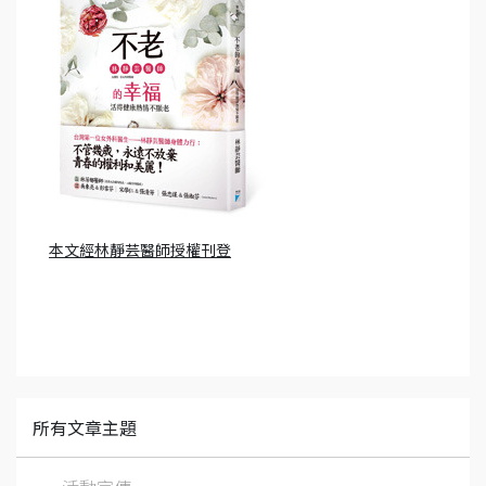
本文經林靜芸醫師授權刊登
所有文章主題